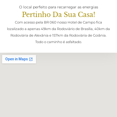
O local perfeito para recarregar as energias
Pertinho Da Sua Casa!
Com acesso pela BR 060 nosso Hotel de Campo fica
lozalizado a apenas 49km da Rodoviário de Brasília, 40km da
Rodoviária de Alexânia e 157km da Rodoviária de Goiânia.
Todo o caminho é asfaltado.