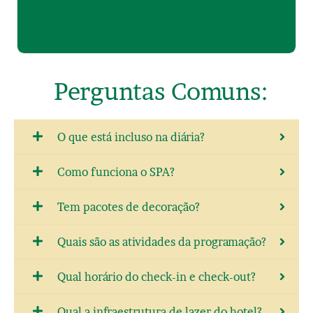
Perguntas Comuns:
O que está incluso na diária?
Como funciona o SPA?
Tem pacotes de decoração?
Quais são as atividades da programação?
Qual horário do check-in e check-out?
Qual a infraestrutura de lazer do hotel?