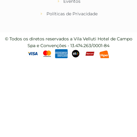
Eventos
Políticas de Privacidade
© Todos os diretos reservados a Vila Velluti Hotel de Campo
Spa e Convenções - 13.474.263/0001-84