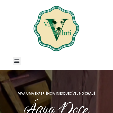
VIVA UMA EXPERIÊNCIA INESQUECÍVEL NO CHALÉ
Água Doce