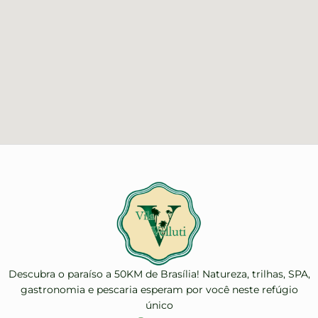
Descubra o paraíso a 50KM de Brasília! Natureza, trilhas, SPA,
gastronomia e pescaria esperam por você neste refúgio
único