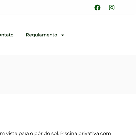
ontato
Regulamento
 vista para o pôr do sol. Piscina privativa com