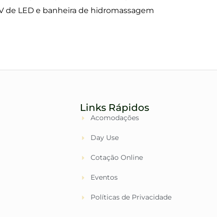
 TV de LED e banheira de hidromassagem
Links Rápidos
Acomodações
Day Use
Cotação Online
Eventos
Políticas de Privacidade