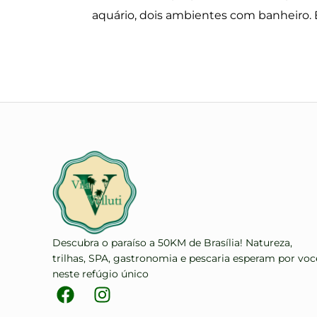
aquário, dois ambientes com banheiro.
Descubra o paraíso a 50KM de Brasília! Natureza,
trilhas, SPA, gastronomia e pescaria esperam por voc
neste refúgio único